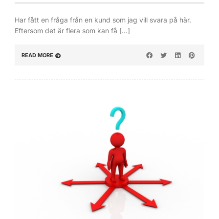
Har fått en fråga från en kund som jag vill svara på här.
Eftersom det är flera som kan få […]
READ MORE