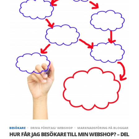
BESÖKARE
DRIVA FÖRETAG/ WEBSHOP
MARKNADSFÖRING PÅ BLOGGAR
HUR FÅR JAG BESÖKARE TILL MIN WEBSHOP? – DEL