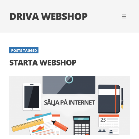
DRIVA WEBSHOP
POSTS TAGGED
STARTA WEBSHOP