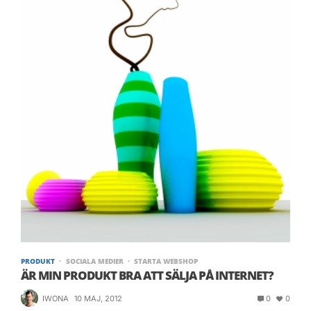
PRODUKT
SOCIALA MEDIER
STARTA WEBSHOP
ÄR MIN PRODUKT BRA ATT SÄLJA PÅ INTERNET?
IWONA
10 MAJ, 2012
0
0