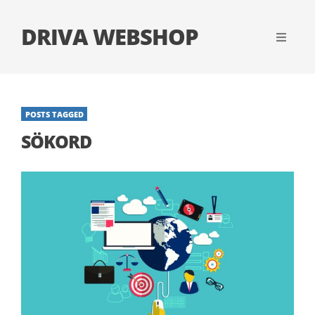
DRIVA WEBSHOP
POSTS TAGGED
SÖKORD