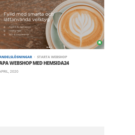
HANDELSLÖSNINGAR
STARTA WEBSHOP
APA WEBSHOP MED HEMSIDA24
APRIL, 2020