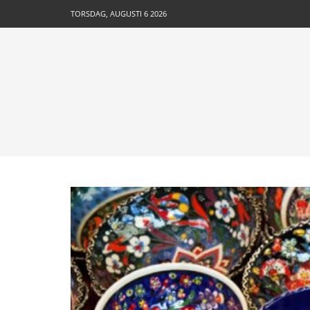
TORSDAG, AUGUSTI 6 2026