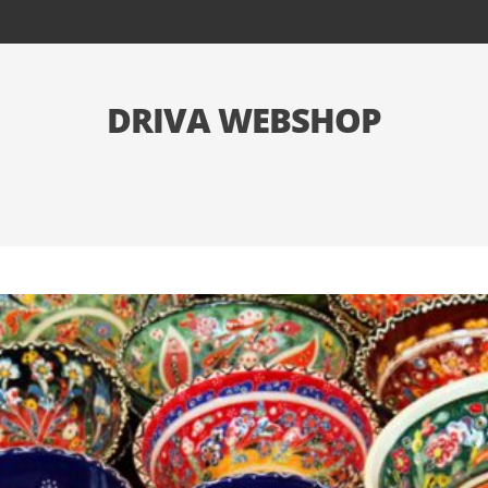
DRIVA WEBSHOP