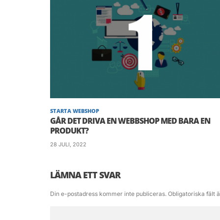
STARTA WEBSHOP
GÅR DET DRIVA EN WEBBSHOP MED BARA EN
PRODUKT?
28 JULI, 2022
LÄMNA ETT SVAR
Din e-postadress kommer inte publiceras.
Obligatoriska fält