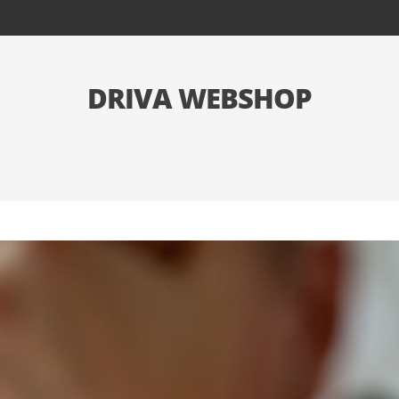
DRIVA WEBSHOP