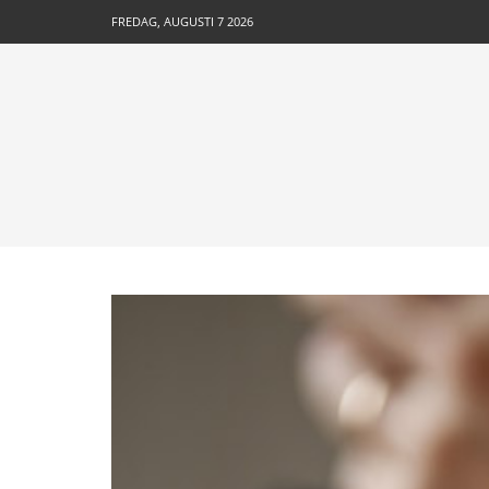
FREDAG, AUGUSTI 7 2026