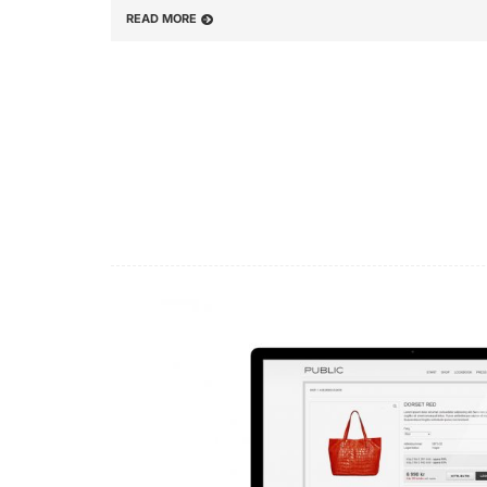
READ MORE