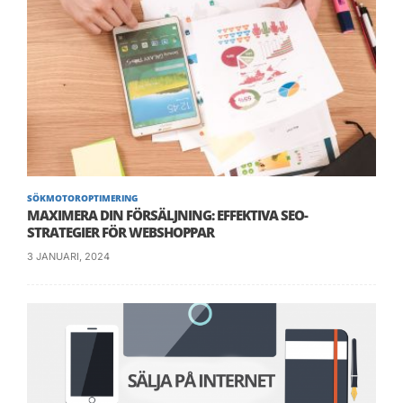
SÖKMOTOROPTIMERING
MAXIMERA DIN FÖRSÄLJNING: EFFEKTIVA SEO-
STRATEGIER FÖR WEBSHOPPAR
3 JANUARI, 2024