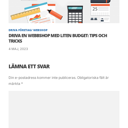
DRIVA FÖRETAG/ WEBSHOP
DRIVA EN WEBBSHOP MED LITEN BUDGET: TIPS OCH
TRICKS
4 MAJ, 2023
LÄMNA ETT SVAR
Din e-postadress kommer inte publiceras.
Obligatoriska fält är
märkta
*