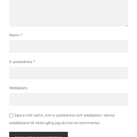
Namn
*
E-postadress
*
Webbplats
Spara mitt namn, min e-postadress och webbplats i denna
webbläsare till nästa gång jag skriver en kommentar.