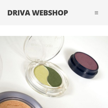
DRIVA WEBSHOP