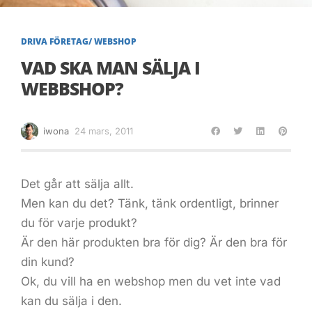
DRIVA FÖRETAG/ WEBSHOP
VAD SKA MAN SÄLJA I
WEBBSHOP?
iwona
24 mars, 2011
Det går att sälja allt.
Men kan du det? Tänk, tänk ordentligt, brinner
du för varje produkt?
Är den här produkten bra för dig? Är den bra för
din kund?
Ok, du vill ha en webshop men du vet inte vad
kan du sälja i den.