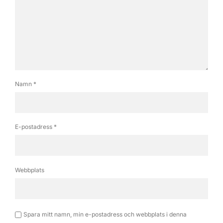
Namn
*
E-postadress
*
Webbplats
Spara mitt namn, min e-postadress och webbplats i denna