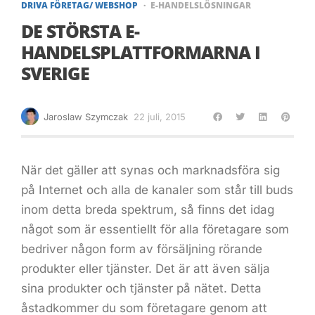
DRIVA FÖRETAG/ WEBSHOP
E-HANDELSLÖSNINGAR
DE STÖRSTA E-
HANDELSPLATTFORMARNA I
SVERIGE
Jaroslaw Szymczak
22 juli, 2015
När det gäller att synas och marknadsföra sig
på Internet och alla de kanaler som står till buds
inom detta breda spektrum, så finns det idag
något som är essentiellt för alla företagare som
bedriver någon form av försäljning rörande
produkter eller tjänster. Det är att även sälja
sina produkter och tjänster på nätet. Detta
åstadkommer du som företagare genom att