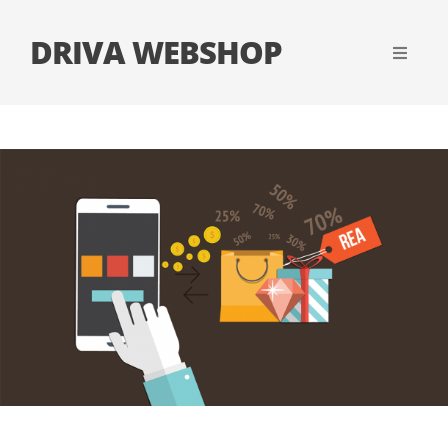
DRIVA WEBSHOP