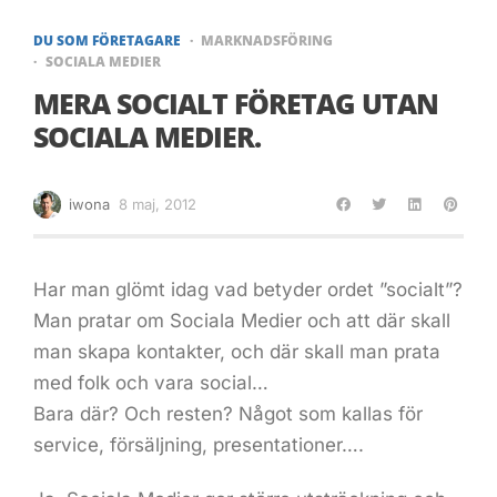
DU SOM FÖRETAGARE
MARKNADSFÖRING
SOCIALA MEDIER
MERA SOCIALT FÖRETAG UTAN
SOCIALA MEDIER.
iwona
8 maj, 2012
Har man glömt idag vad betyder ordet ”socialt”?
Man pratar om Sociala Medier och att där skall
man skapa kontakter, och där skall man prata
med folk och vara social…
Bara där? Och resten? Något som kallas för
service, försäljning, presentationer….