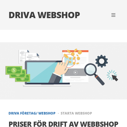
DRIVA WEBSHOP
DRIVA FÖRETAG/ WEBSHOP
STARTA WEBSHOP
PRISER FÖR DRIFT AV WEBBSHOP