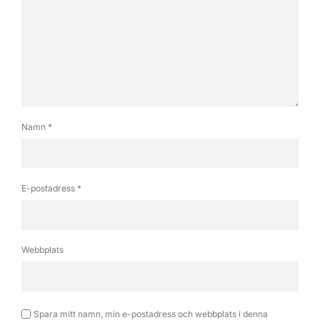
Namn
*
E-postadress
*
Webbplats
Spara mitt namn, min e-postadress och webbplats i denna