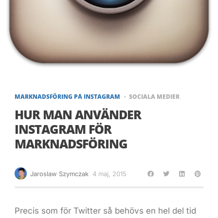
MARKNADSFÖRING PÅ INSTAGRAM
SOCIALA MEDIER
HUR MAN ANVÄNDER
INSTAGRAM FÖR
MARKNADSFÖRING
Jaroslaw Szymczak
4 maj, 2015
Precis som för Twitter så behövs en hel del tid