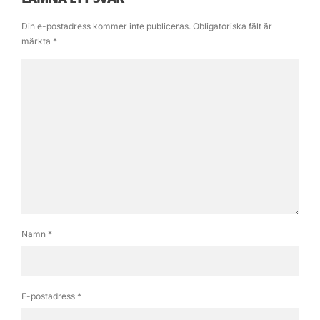
Din e-postadress kommer inte publiceras.
Obligatoriska fält är
märkta
*
Namn
*
E-postadress
*