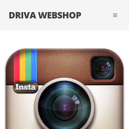
DRIVA WEBSHOP