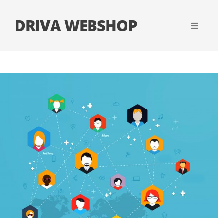
DRIVA WEBSHOP