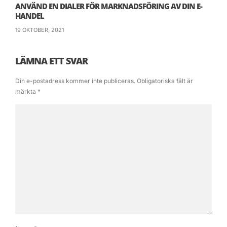
ANVÄND EN DIALER FÖR MARKNADSFÖRING AV DIN E-
HANDEL
19 OKTOBER, 2021
LÄMNA ETT SVAR
Din e-postadress kommer inte publiceras.
Obligatoriska fält är
märkta
*