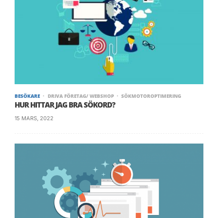
BESÖKARE
DRIVA FÖRETAG/ WEBSHOP
SÖKMOTOROPTIMERING
HUR HITTAR JAG BRA SÖKORD?
15 MARS, 2022