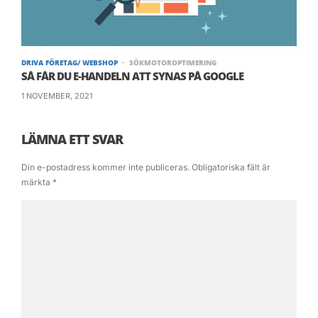
DRIVA FÖRETAG/ WEBSHOP
SÖKMOTOROPTIMERING
SÅ FÅR DU E-HANDELN ATT SYNAS PÅ GOOGLE
1 NOVEMBER, 2021
LÄMNA ETT SVAR
Din e-postadress kommer inte publiceras.
Obligatoriska fält är
märkta
*