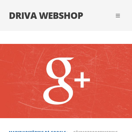
DRIVA WEBSHOP