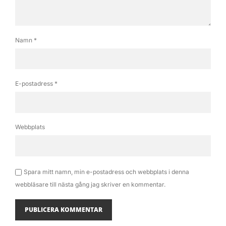
Namn
*
E-postadress
*
Webbplats
Spara mitt namn, min e-postadress och webbplats i denna
webbläsare till nästa gång jag skriver en kommentar.