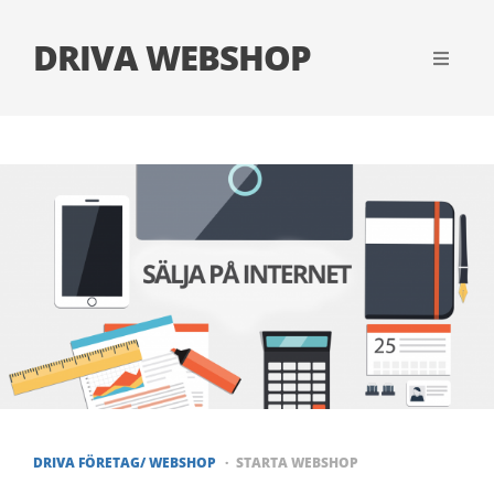
DRIVA WEBSHOP
DRIVA FÖRETAG/ WEBSHOP
STARTA WEBSHOP